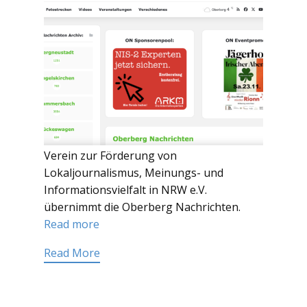
Verein zur Förderung von
Lokaljournalismus, Meinungs- und
Informationsvielfalt in NRW e.V.
übernimmt die Oberberg Nachrichten.
Read more
Read More