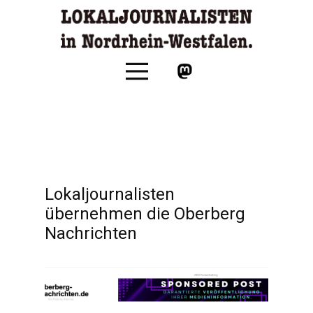
Lokaljournalisten
übernehmen die Oberberg
Nachrichten