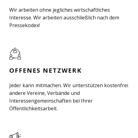
Wir arbeiten ohne jegliches wirtschaftliches
Interesse. Wir arbeiten ausschließlich nach dem
Pressekodex!
OFFENES NETZWERK
Jeder kann mitmachen. Wir unterstützen kostenfrei
andere Vereine, Verbände und
Interessengemeinschaften bei Ihrer
Öffentlichkeitsarbeit.