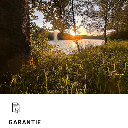
GARANTIE