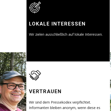
LOKALE INTERESSEN
Wir zielen ausschließlich auf lokale Interessen.
VERTRAUEN
Wir sind dem Pressekodex verpflichtet.
Informanten bleiben anonym, wenn diese es