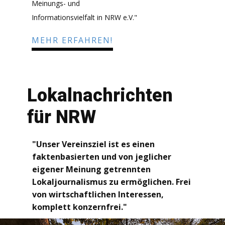
Meinungs- und
Informationsvielfalt in NRW e.V."
MEHR ERFAHREN!
Lokalnachrichten
für NRW
"Unser Vereinsziel ist es einen
faktenbasierten und von jeglicher
eigener Meinung getrennten
Lokaljournalismus zu ermöglichen. Frei
von wirtschaftlichen Interessen,
komplett konzernfrei."