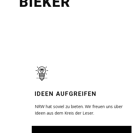
LEMON
IDEEN AUFGREIFEN
NRW hat soviel zu bieten. Wir freuen uns über
Ideen aus dem Kreis der Leser.