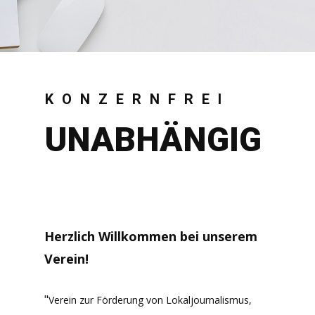
KONZERNFREI
UNABHÄNGIG
Herzlich Willkommen bei unserem
Verein!
"
Verein zur Förderung von Lokaljournalismus,