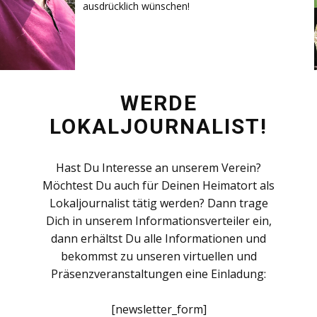
ausdrücklich wünschen!
WERDE
LOKALJOURNALIST!
Hast Du Interesse an unserem Verein?
Möchtest Du auch für Deinen Heimatort als
Lokaljournalist tätig werden? Dann trage
Dich in unserem Informationsverteiler ein,
dann erhältst Du alle Informationen und
bekommst zu unseren virtuellen und
Präsenzveranstaltungen eine Einladung:
[newsletter_form]