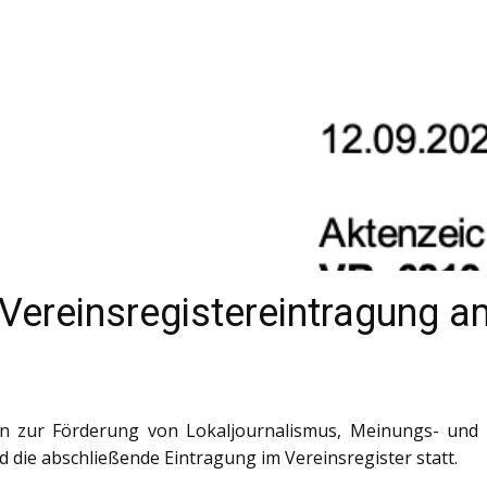
 Vereinsregistereintragung 
zur Förderung von Lokaljournalismus, Meinungs- und In
 die abschließende Eintragung im Vereinsregister statt.