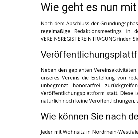
Wie geht es nun mit
Nach dem Abschluss der Gründungsphase 
regelmäßige Redaktionsmeetings in d
VEREINSREGISTEREINTRAGUNG finden Sie 
Veröffentlichungsplattf
Neben den geplanten Vereinsaktivitäten 
unseres Vereins die Erstellung von reda
unbegrenzt honorarfrei zurückgreife
Veröffentlichungsplattform statt. Diese 
natürlich noch keine Veröffentlichungen, 
Wie können Sie nach de
Jeder mit Wohnsitz in Nordrhein-Westfale