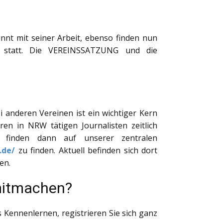
nt mit seiner Arbeit, ebenso finden nun
t) statt. Die VEREINSSATZUNG und die
 anderen Vereinen ist ein wichtiger Kern
ren in NRW tätigen Journalisten zeitlich
er finden dann auf unserer zentralen
.de/
zu finden. Aktuell befinden sich dort
en.
 mitmachen?
 Kennenlernen, registrieren Sie sich ganz