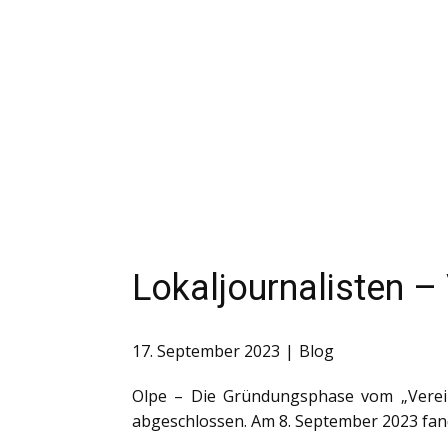
Lokaljournalisten –
17. September 2023
Blog
Olpe – Die Gründungsphase vom „Verein 
abgeschlossen. Am 8. September 2023 fand