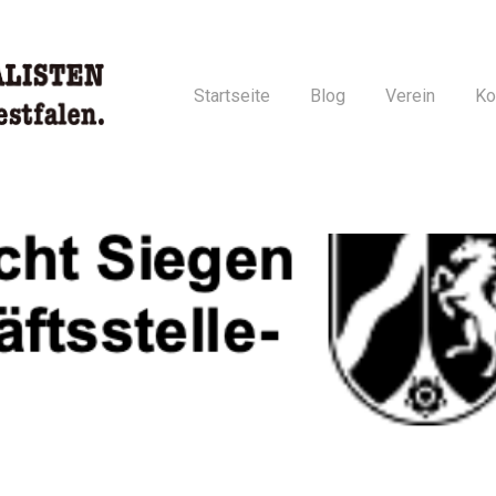
Startseite
Blog
Verein
Ko