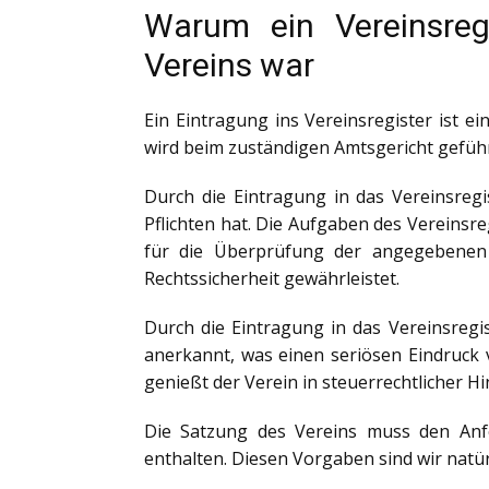
Warum ein Vereinsregi
Vereins war
Ein Eintragung ins Vereinsregister ist ei
wird beim zuständigen Amtsgericht geführt
Durch die Eintragung in das Vereinsregi
Pflichten hat. Die Aufgaben des Vereinsre
für die Überprüfung der angegebenen 
Rechtssicherheit gewährleistet.
Durch die Eintragung in das Vereinsregist
anerkannt, was einen seriösen Eindruck 
genießt der Verein in steuerrechtlicher H
Die Satzung des Vereins muss den Anf
enthalten. Diesen Vorgaben sind wir natü