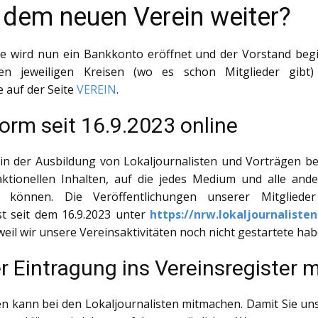
 dem neuen Verein weiter?
wird nun ein Bankkonto eröffnet und der Vorstand begin
en jeweiligen Kreisen (wo es schon Mitglieder gib
auf der Seite
VEREIN
.
orm seit 16.9.2023 online
in der Ausbildung von Lokaljournalisten und Vorträgen bei
ktionellen Inhalten, auf die jedes Medium und alle ande
n können. Die Veröffentlichungen unserer Mitglied
ist seit dem 16.9.2023 unter
https://nrw.lokaljournalisten
weil wir unsere Vereinsaktivitäten noch nicht gestartete hab
r Eintragung ins Vereinsregister
n kann bei den Lokaljournalisten mitmachen. Damit Sie uns