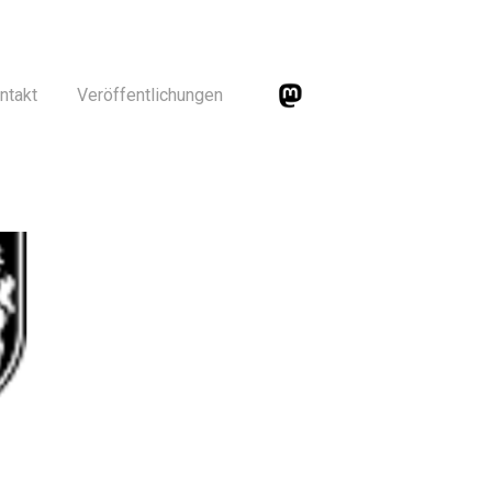
ntakt
Veröffentlichungen